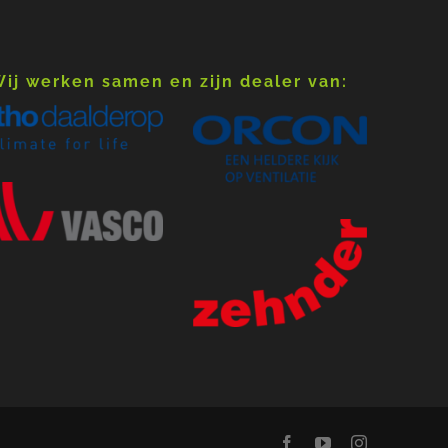
ij werken samen en zijn dealer van: