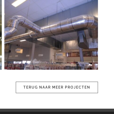
TERUG NAAR MEER PROJECTEN