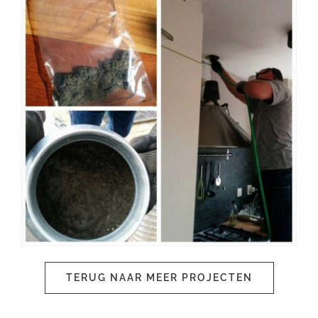
TERUG NAAR MEER PROJECTEN