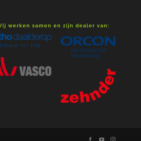
ij werken samen en zijn dealer van: