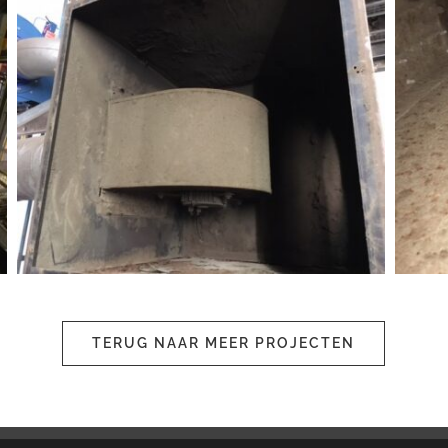
TERUG NAAR MEER PROJECTEN